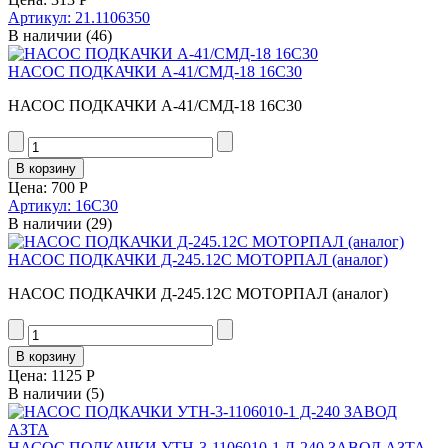
Артикул: 21.1106350
В наличии
(46)
НАСОС ПОДКАЧКИ А-41/СМД-18 16С30
НАСОС ПОДКАЧКИ А-41/СМД-18 16С30
Цена:
700 Р
Артикул: 16С30
В наличии
(29)
НАСОС ПОДКАЧКИ Д-245.12С МОТОРПАЛ (аналог)
НАСОС ПОДКАЧКИ Д-245.12С МОТОРПАЛ (аналог)
Цена:
1125 Р
В наличии
(5)
НАСОС ПОДКАЧКИ УТН-3-1106010-1 Д-240 ЗАВОД АЗТА