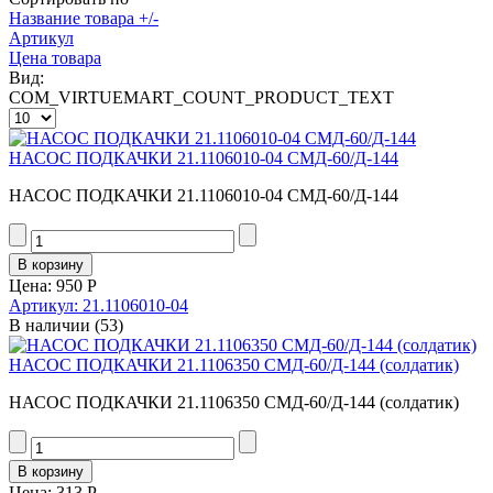
Название товара +/-
Артикул
Цена товара
Вид:
COM_VIRTUEMART_COUNT_PRODUCT_TEXT
НАСОС ПОДКАЧКИ 21.1106010-04 СМД-60/Д-144
НАСОС ПОДКАЧКИ 21.1106010-04 СМД-60/Д-144
Цена:
950 Р
Артикул: 21.1106010-04
В наличии
(53)
НАСОС ПОДКАЧКИ 21.1106350 СМД-60/Д-144 (солдатик)
НАСОС ПОДКАЧКИ 21.1106350 СМД-60/Д-144 (солдатик)
Цена:
313 Р