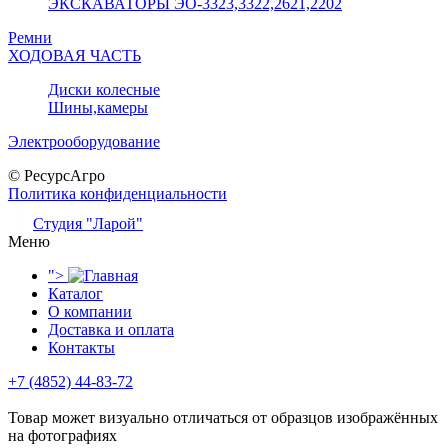
ЭКСКАВАТОРЫ ЭО-3323,3322,2621,2202
Ремни
ХОДОВАЯ ЧАСТЬ
Диски колесные
Шины,камеры
Электрооборудование
© РесурсАгро
Политика конфиденциальности
Студия "Ларой"
Меню
">
Каталог
О компании
Доставка и оплата
Контакты
+7 (4852)
44-83-72
Товар может визуально отличаться от образцов изображённых
на фотографиях