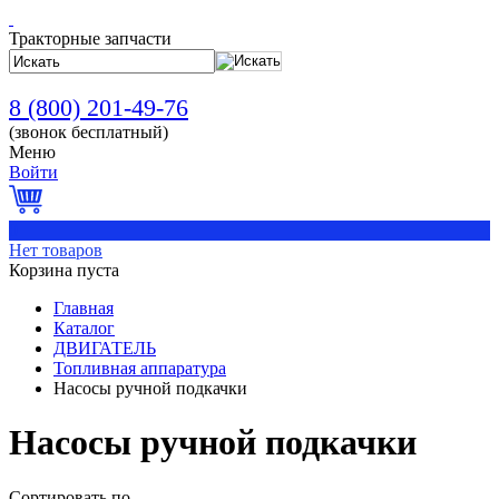
Тракторные запчасти
8 (800) 201-49-76
(звонок бесплатный)
Меню
Войти
0
Нет товаров
Корзина пуста
Главная
Каталог
ДВИГАТЕЛЬ
Топливная аппаратура
Насосы ручной подкачки
Насосы ручной подкачки
Сортировать по