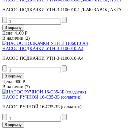
НАСОС ПОДКАЧКИ УТН-3-1106010-1 Д-240 ЗАВОД АЗТА
Цена:
4100 Р
В наличии
(2)
НАСОС ПОДКАЧКИ УТН-3-1106010-А4
НАСОС ПОДКАЧКИ УТН-3-1106010-А4
Цена:
900 Р
В наличии
(7)
НАСОС РУЧНОЙ 16-С35-3Б (солдатик)
НАСОС РУЧНОЙ 16-С35-3Б (солдатик)