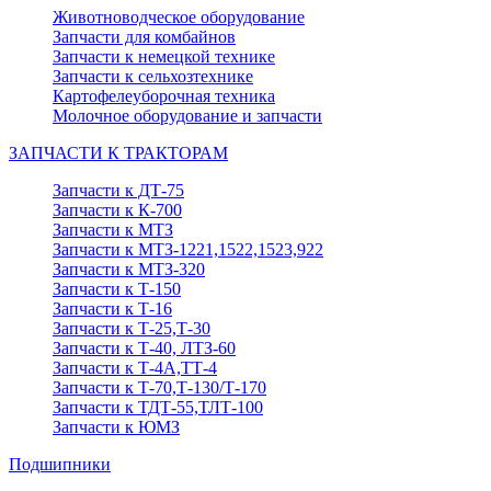
Животноводческое оборудование
Запчасти для комбайнов
Запчасти к немецкой технике
Запчасти к сельхозтехнике
Картофелеуборочная техника
Молочное оборудование и запчасти
ЗАПЧАСТИ К ТРАКТОРАМ
Запчасти к ДТ-75
Запчасти к К-700
Запчасти к МТЗ
Запчасти к МТЗ-1221,1522,1523,922
Запчасти к МТЗ-320
Запчасти к Т-150
Запчасти к Т-16
Запчасти к Т-25,Т-30
Запчасти к Т-40, ЛТЗ-60
Запчасти к Т-4А,ТТ-4
Запчасти к Т-70,Т-130/Т-170
Запчасти к ТДТ-55,ТЛТ-100
Запчасти к ЮМЗ
Подшипники