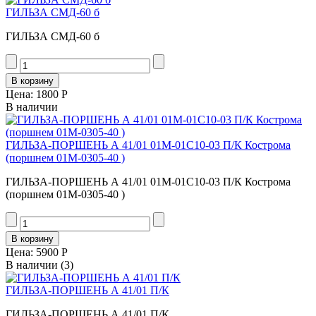
ГИЛЬЗА СМД-60 б
ГИЛЬЗА СМД-60 б
Цена:
1800 Р
В наличии
ГИЛЬЗА-ПОРШЕНЬ А 41/01 01М-01С10-03 П/К Кострома
(поршнем 01М-0305-40 )
ГИЛЬЗА-ПОРШЕНЬ А 41/01 01М-01С10-03 П/К Кострома
(поршнем 01М-0305-40 )
Цена:
5900 Р
В наличии
(3)
ГИЛЬЗА-ПОРШЕНЬ А 41/01 П/К
ГИЛЬЗА-ПОРШЕНЬ А 41/01 П/К