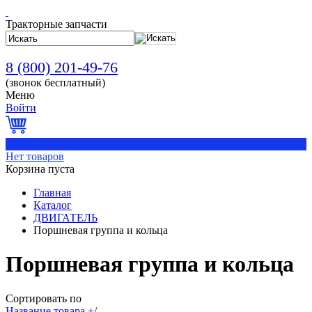
Тракторные запчасти
8 (800) 201-49-76
(звонок бесплатный)
Меню
Войти
0
Нет товаров
Корзина пуста
Главная
Каталог
ДВИГАТЕЛЬ
Поршневая группа и кольца
Поршневая группа и кольца
Сортировать по
Название товара +/-