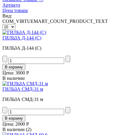
Артикул
Цена товара
Вид:
COM_VIRTUEMART_COUNT_PRODUCT_TEXT
ГИЛЬЗА Д-144 (С)
ГИЛЬЗА Д-144 (С)
Цена:
3000 Р
В наличии
ГИЛЬЗА СМД-31 м
ГИЛЬЗА СМД-31 м
Цена:
2000 Р
В наличии
(2)