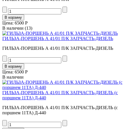
Цена:
6500 Р
В наличии
(13)
ГИЛЬЗА-ПОРШЕНЬ А 41/01 П/К ЗАПЧАСТЬ-ДИЗЕЛЬ
ГИЛЬЗА-ПОРШЕНЬ А 41/01 П/К ЗАПЧАСТЬ-ДИЗЕЛЬ
Цена:
6500 Р
В наличии
ГИЛЬЗА-ПОРШЕНЬ А 41/01 П/К ЗАПЧАСТЬ-ДИЗЕЛЬ (с
поршнем 11ТА) Д-440
ГИЛЬЗА-ПОРШЕНЬ А 41/01 П/К ЗАПЧАСТЬ-ДИЗЕЛЬ (с
поршнем 11ТА) Д-440