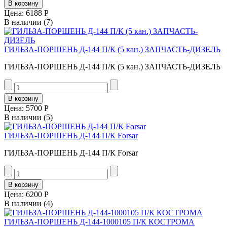
Цена:
6188 Р
В наличии
(7)
ГИЛЬЗА-ПОРШЕНЬ Д-144 П/К (5 кан.) ЗАПЧАСТЬ-ДИЗЕЛЬ
ГИЛЬЗА-ПОРШЕНЬ Д-144 П/К (5 кан.) ЗАПЧАСТЬ-ДИЗЕЛЬ
Цена:
5700 Р
В наличии
(5)
ГИЛЬЗА-ПОРШЕНЬ Д-144 П/К Forsar
ГИЛЬЗА-ПОРШЕНЬ Д-144 П/К Forsar
Цена:
6200 Р
В наличии
(4)
ГИЛЬЗА-ПОРШЕНЬ Д-144-1000105 П/К КОСТРОМА