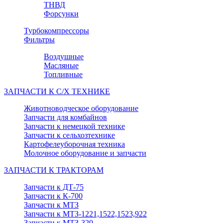
ТНВД
Форсунки
Турбокомпрессоры
Фильтры
Воздушные
Масляные
Топливные
ЗАПЧАСТИ К С/Х ТЕХНИКЕ
Животноводческое оборудование
Запчасти для комбайнов
Запчасти к немецкой технике
Запчасти к сельхозтехнике
Картофелеуборочная техника
Молочное оборудование и запчасти
ЗАПЧАСТИ К ТРАКТОРАМ
Запчасти к ДТ-75
Запчасти к К-700
Запчасти к МТЗ
Запчасти к МТЗ-1221,1522,1523,922
Запчасти к МТЗ-320