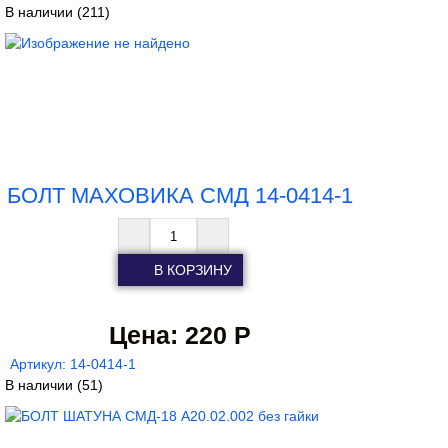
В наличии
(211)
БОЛТ МАХОВИКА СМД 14-0414-1
Цена:
220 Р
Артикул: 14-0414-1
В наличии
(51)