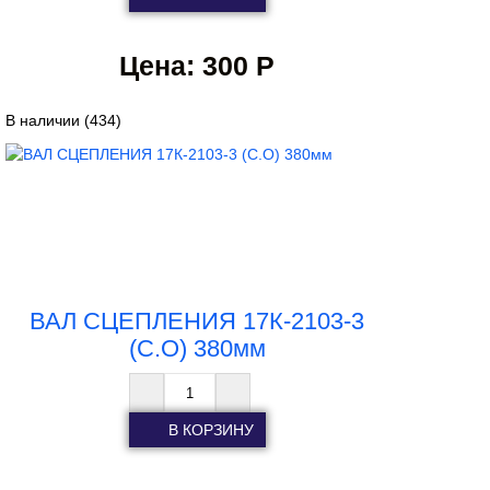
Цена:
300 Р
В наличии
(434)
ВАЛ СЦЕПЛЕНИЯ 17К-2103-3
(С.О) 380мм