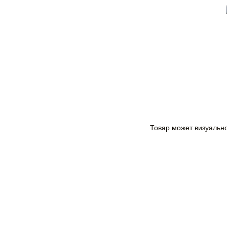
Товар может визуальн