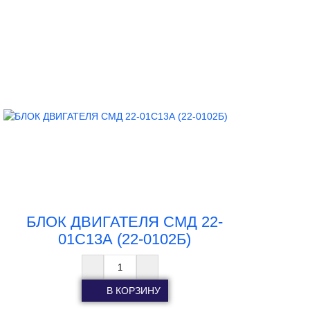
БЛОК ДВИГАТЕЛЯ СМД 22-
01С13А (22-0102Б)