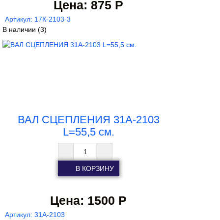
Цена:
875 Р
Артикул: 17К-2103-3
В наличии
(3)
ВАЛ СЦЕПЛЕНИЯ 31А-2103
L=55,5 см.
Цена:
1500 Р
Артикул: 31А-2103