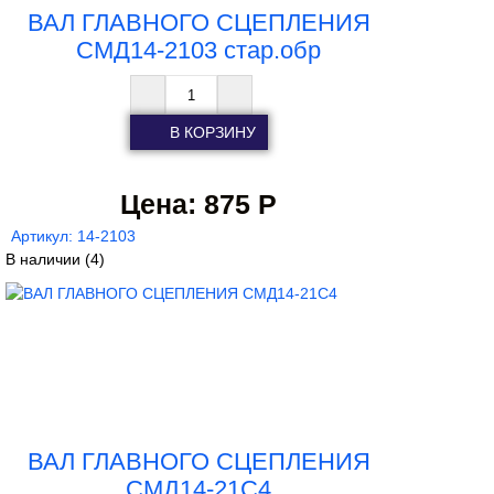
ВАЛ ГЛАВНОГО СЦЕПЛЕНИЯ
СМД14-2103 стар.обр
Цена:
875 Р
Артикул: 14-2103
В наличии
(4)
ВАЛ ГЛАВНОГО СЦЕПЛЕНИЯ
СМД14-21С4