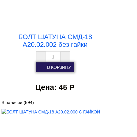
БОЛТ ШАТУНА СМД-18
А20.02.002 без гайки
Цена:
45 Р
В наличии
(594)