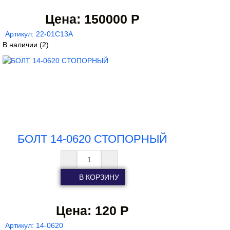
Цена:
150000 Р
Артикул: 22-01С13А
В наличии
(2)
БОЛТ 14-0620 СТОПОРНЫЙ
Цена:
120 Р
Артикул: 14-0620