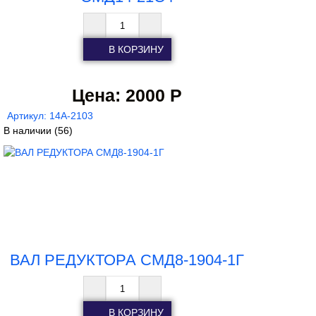
Цена:
2000 Р
Артикул: 14А-2103
В наличии
(56)
ВАЛ РЕДУКТОРА СМД8-1904-1Г