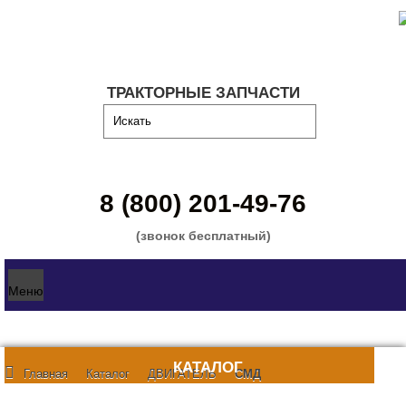
ТРАКТОРНЫЕ ЗАПЧАСТИ
8 (800) 201-49-76
(звонок бесплатный)
Меню
КАТАЛОГ
Главная
Каталог
ДВИГАТЕЛЬ
СМД