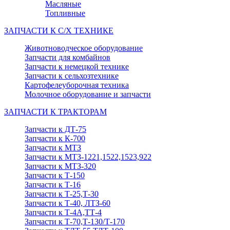
Масляные
Топливные
ЗАПЧАСТИ К С/Х ТЕХНИКЕ
Животноводческое оборудование
Запчасти для комбайнов
Запчасти к немецкой технике
Запчасти к сельхозтехнике
Картофелеуборочная техника
Молочное оборудование и запчасти
ЗАПЧАСТИ К ТРАКТОРАМ
Запчасти к ДТ-75
Запчасти к К-700
Запчасти к МТЗ
Запчасти к МТЗ-1221,1522,1523,922
Запчасти к МТЗ-320
Запчасти к Т-150
Запчасти к Т-16
Запчасти к Т-25,Т-30
Запчасти к Т-40, ЛТЗ-60
Запчасти к Т-4А,ТТ-4
Запчасти к Т-70,Т-130/Т-170