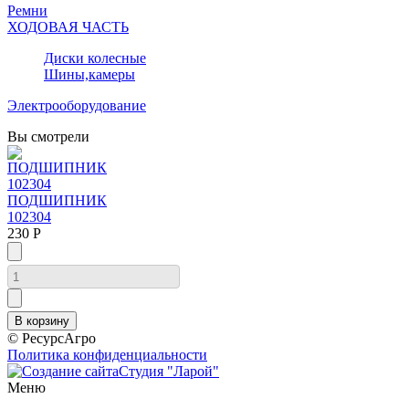
Ремни
ХОДОВАЯ ЧАСТЬ
Диски колесные
Шины,камеры
Электрооборудование
Вы смотрели
ПОДШИПНИК
102304
230 Р
© РесурсАгро
Политика конфиденциальности
Студия "Ларой"
Меню