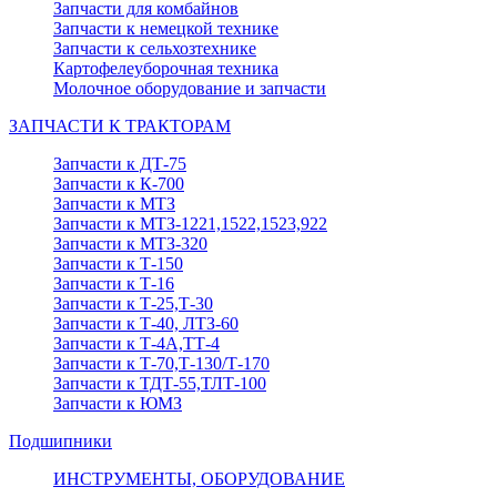
Запчасти для комбайнов
Запчасти к немецкой технике
Запчасти к сельхозтехнике
Картофелеуборочная техника
Молочное оборудование и запчасти
ЗАПЧАСТИ К ТРАКТОРАМ
Запчасти к ДТ-75
Запчасти к К-700
Запчасти к МТЗ
Запчасти к МТЗ-1221,1522,1523,922
Запчасти к МТЗ-320
Запчасти к Т-150
Запчасти к Т-16
Запчасти к Т-25,Т-30
Запчасти к Т-40, ЛТЗ-60
Запчасти к Т-4А,ТТ-4
Запчасти к Т-70,Т-130/Т-170
Запчасти к ТДТ-55,ТЛТ-100
Запчасти к ЮМЗ
Подшипники
ИНСТРУМЕНТЫ, ОБОРУДОВАНИЕ