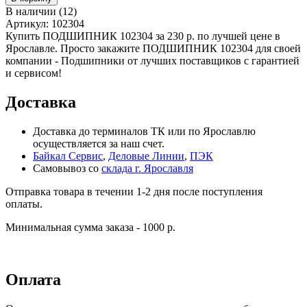
В наличии
(
12
)
Артикул:
102304
Купить ПОДШИПНИК 102304 за 230 р. по лучшей цене в
Ярославле. Просто закажите ПОДШИПНИК 102304 для своей
компании - Подшипники от лучших поставщиков с гарантией
и сервисом!
Доставка
Доставка до терминалов ТК или по Ярославлю
осуществляется за наш счет.
Байкал Сервис
,
Деловые Линии
,
ПЭК
Самовывоз со
склада г. Ярославля
Отправка товара в течении 1-2 дня после поступления
оплаты.
Минимальная сумма заказа - 1000 р.
Оплата