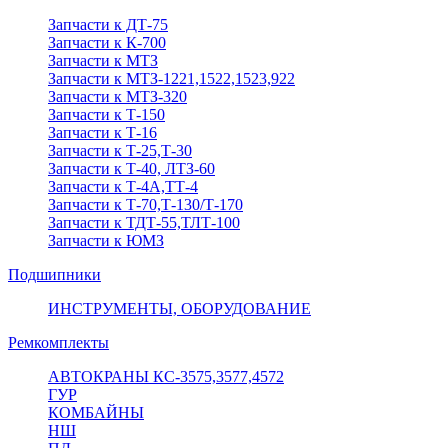
Запчасти к ДТ-75
Запчасти к К-700
Запчасти к МТЗ
Запчасти к МТЗ-1221,1522,1523,922
Запчасти к МТЗ-320
Запчасти к Т-150
Запчасти к Т-16
Запчасти к Т-25,Т-30
Запчасти к Т-40, ЛТЗ-60
Запчасти к Т-4А,ТТ-4
Запчасти к Т-70,Т-130/Т-170
Запчасти к ТДТ-55,ТЛТ-100
Запчасти к ЮМЗ
Подшипники
ИНСТРУМЕНТЫ, ОБОРУДОВАНИЕ
Ремкомплекты
АВТОКРАНЫ КС-3575,3577,4572
ГУР
КОМБАЙНЫ
НШ