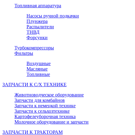
Топливная аппаратура
Насосы ручной подкачки
Плунжера
Распылители
ТНВД
Форсунки
Турбокомпрессоры
Фильтры
Воздушные
Масляные
Топливные
ЗАПЧАСТИ К С/Х ТЕХНИКЕ
Животноводческое оборудование
Запчасти для комбайнов
Запчасти к немецкой технике
Запчасти к сельхозтехнике
Картофелеуборочная техника
Молочное оборудование и запчасти
ЗАПЧАСТИ К ТРАКТОРАМ