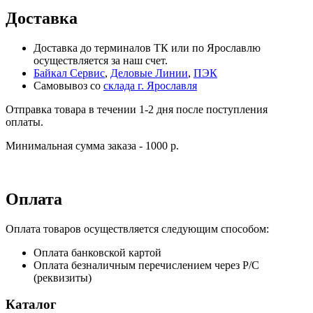
Доставка
Доставка до терминалов ТК или по Ярославлю
осуществляется за наш счет.
Байкал Сервис
,
Деловые Линии
,
ПЭК
Самовывоз со
склада г. Ярославля
Отправка товара в течении 1-2 дня после поступления
оплаты.
Минимальная сумма заказа - 1000 р.
Оплата
Оплата товаров осуществляется следующим способом:
Оплата банковской картой
Оплата безналичным перечислением через Р/С
(реквизиты)
Каталог